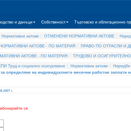
водство и данъци
Собственост
Търговско и облигационно п
 Нормативни актове
ОТМЕНЕНИ НОРМАТИВНИ АКТОВЕ
Наре
НОРМАТИВНИ АКТОВЕ - ПО МАТЕРИЯ
ПРАВО ПО ОТРАСЛИ И 
МАТИВНИ АКТОВЕ - ПО МАТЕРИЯ
ТРУДОВО И ОСИГУРИТЕЛНО
ЕПИ Труд и социално осигуряване
Нормативни актове
Наредби
на за определяне на индивидуалните месечни работни заплати 
08.2007 г.
абонирайте се