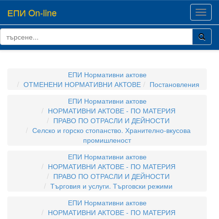
ЕПИ On-line
Toggl
navig
ЕПИ Нормативни актове
ОТМЕНЕНИ НОРМАТИВНИ АКТОВЕ
Постановления
ЕПИ Нормативни актове
НОРМАТИВНИ АКТОВЕ - ПО МАТЕРИЯ
ПРАВО ПО ОТРАСЛИ И ДЕЙНОСТИ
Селско и горско стопанство. Хранително-вкусова
промишленост
ЕПИ Нормативни актове
НОРМАТИВНИ АКТОВЕ - ПО МАТЕРИЯ
ПРАВО ПО ОТРАСЛИ И ДЕЙНОСТИ
Търговия и услуги. Търговски режими
ЕПИ Нормативни актове
НОРМАТИВНИ АКТОВЕ - ПО МАТЕРИЯ