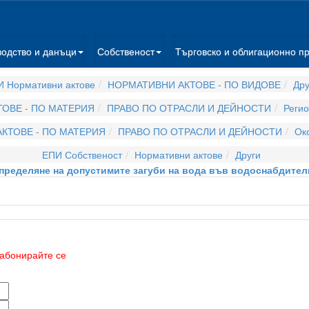
водство и данъци
Собственост
Търговско и облигационно п
 Нормативни актове
НОРМАТИВНИ АКТОВЕ - ПО ВИДОВЕ
Дру
ОВЕ - ПО МАТЕРИЯ
ПРАВО ПО ОТРАСЛИ И ДЕЙНОСТИ
Регио
КТОВЕ - ПО МАТЕРИЯ
ПРАВО ПО ОТРАСЛИ И ДЕЙНОСТИ
Ок
ЕПИ Собственост
Нормативни актове
Други
пределяне на допустимите загуби на вода във водоснабдител
абонирайте се