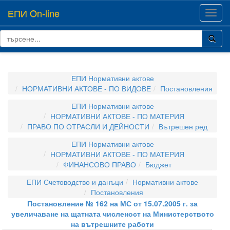
ЕПИ On-line
Toggl
navig
ЕПИ Нормативни актове
НОРМАТИВНИ АКТОВЕ - ПО ВИДОВЕ
Постановления
ЕПИ Нормативни актове
НОРМАТИВНИ АКТОВЕ - ПО МАТЕРИЯ
ПРАВО ПО ОТРАСЛИ И ДЕЙНОСТИ
Вътрешен ред
ЕПИ Нормативни актове
НОРМАТИВНИ АКТОВЕ - ПО МАТЕРИЯ
ФИНАНСОВО ПРАВО
Бюджет
ЕПИ Счетоводство и данъци
Нормативни актове
Постановления
Постановление № 162 на МС от 15.07.2005 г. за
увеличаване на щатната численост на Министерството
на вътрешните работи