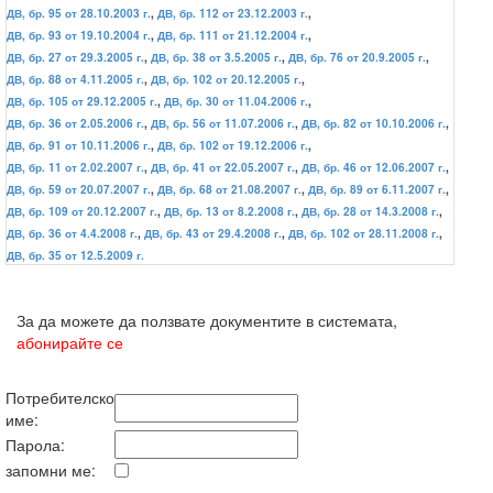
ДВ, бр. 95 от 28.10.2003 г.
,
ДВ, бр. 112 от 23.12.2003 г.
,
ДВ, бр. 93 от 19.10.2004 г.
,
ДВ, бр. 111 от 21.12.2004 г.
,
ДВ, бр. 27 от 29.3.2005 г.
,
ДВ, бр. 38 от 3.5.2005 г.
,
ДВ, бр. 76 от 20.9.2005 г.
,
ДВ, бр. 88 от 4.11.2005 г.
,
ДВ, бр. 102 от 20.12.2005 г.
,
ДВ, бр. 105 от 29.12.2005 г.
,
ДВ, бр. 30 от 11.04.2006 г.
,
ДВ, бр. 36 от 2.05.2006 г.
,
ДВ, бр. 56 от 11.07.2006 г.
,
ДВ, бр. 82 от 10.10.2006 г.
,
ДВ, бр. 91 от 10.11.2006 г.
,
ДВ, бр. 102 от 19.12.2006 г.
,
ДВ, бр. 11 от 2.02.2007 г.
,
ДВ, бр. 41 от 22.05.2007 г.
,
ДВ, бр. 46 от 12.06.2007 г.
,
ДВ, бр. 59 от 20.07.2007 г.
,
ДВ, бр. 68 от 21.08.2007 г.
,
ДВ, бр. 89 от 6.11.2007 г.
,
ДВ, бр. 109 от 20.12.2007 г.
,
ДВ, бр. 13 от 8.2.2008 г.
,
ДВ, бр. 28 от 14.3.2008 г.
,
ДВ, бр. 36 от 4.4.2008 г.
,
ДВ, бр. 43 от 29.4.2008 г.
,
ДВ, бр. 102 от 28.11.2008 г.
,
ДВ, бр. 35 от 12.5.2009 г.
За да можете да ползвате документите в системата,
абонирайте се
Потребителско
име:
Парола:
запомни ме: