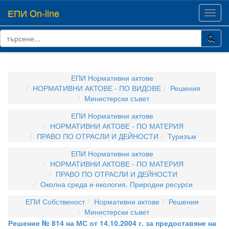
ЕПИ On-line
Toggl
navig
ЕПИ Нормативни актове
НОРМАТИВНИ АКТОВЕ - ПО ВИДОВЕ
Решения
Министерски съвет
ЕПИ Нормативни актове
НОРМАТИВНИ АКТОВЕ - ПО МАТЕРИЯ
ПРАВО ПО ОТРАСЛИ И ДЕЙНОСТИ
Туризъм
ЕПИ Нормативни актове
НОРМАТИВНИ АКТОВЕ - ПО МАТЕРИЯ
ПРАВО ПО ОТРАСЛИ И ДЕЙНОСТИ
Околна среда и екология. Природни ресурси
ЕПИ Собственост
Нормативни актове
Решения
Министерски съвет
Решение № 814 на МС от 14.10.2004 г. за предоставяне на