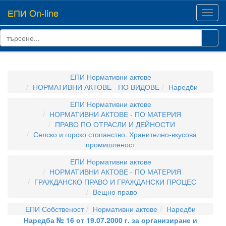
ЕПИ On-line
Toggl
navig
ЕПИ Нормативни актове
НОРМАТИВНИ АКТОВЕ - ПО ВИДОВЕ
Наредби
ЕПИ Нормативни актове
НОРМАТИВНИ АКТОВЕ - ПО МАТЕРИЯ
ПРАВО ПО ОТРАСЛИ И ДЕЙНОСТИ
Селско и горско стопанство. Хранително-вкусова
промишленост
ЕПИ Нормативни актове
НОРМАТИВНИ АКТОВЕ - ПО МАТЕРИЯ
ГРАЖДАНСКО ПРАВО И ГРАЖДАНСКИ ПРОЦЕС
Вещно право
ЕПИ Собственост
Нормативни актове
Наредби
Наредба № 16 от 19.07.2000 г. за организиране и