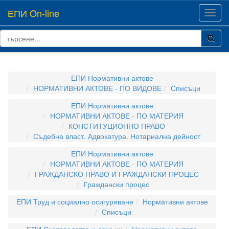
ЕПИ On-line
Toggl
navig
ЕПИ Нормативни актове
НОРМАТИВНИ АКТОВЕ - ПО ВИДОВЕ
Списъци
ЕПИ Нормативни актове
НОРМАТИВНИ АКТОВЕ - ПО МАТЕРИЯ
КОНСТИТУЦИОННО ПРАВО
Съдебна власт. Адвокатура. Нотариална дейност
ЕПИ Нормативни актове
НОРМАТИВНИ АКТОВЕ - ПО МАТЕРИЯ
ГРАЖДАНСКО ПРАВО И ГРАЖДАНСКИ ПРОЦЕС
Граждански процес
ЕПИ Труд и социално осигуряване
Нормативни актове
Списъци