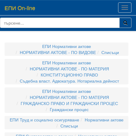
ЕПИ On-line
Toggl
navig
ЕПИ Нормативни актове
НОРМАТИВНИ АКТОВЕ - ПО ВИДОВЕ
Списъци
ЕПИ Нормативни актове
НОРМАТИВНИ АКТОВЕ - ПО МАТЕРИЯ
КОНСТИТУЦИОННО ПРАВО
Съдебна власт. Адвокатура. Нотариална дейност
ЕПИ Нормативни актове
НОРМАТИВНИ АКТОВЕ - ПО МАТЕРИЯ
ГРАЖДАНСКО ПРАВО И ГРАЖДАНСКИ ПРОЦЕС
Граждански процес
ЕПИ Труд и социално осигуряване
Нормативни актове
Списъци