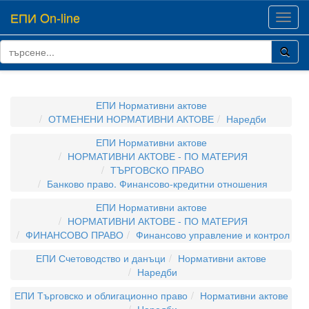
ЕПИ On-line
Toggl
navig
ЕПИ Нормативни актове
ОТМЕНЕНИ НОРМАТИВНИ АКТОВЕ
Наредби
ЕПИ Нормативни актове
НОРМАТИВНИ АКТОВЕ - ПО МАТЕРИЯ
ТЪРГОВСКО ПРАВО
Банково право. Финансово-кредитни отношения
ЕПИ Нормативни актове
НОРМАТИВНИ АКТОВЕ - ПО МАТЕРИЯ
ФИНАНСОВО ПРАВО
Финансово управление и контрол
ЕПИ Счетоводство и данъци
Нормативни актове
Наредби
ЕПИ Търговско и облигационно право
Нормативни актове