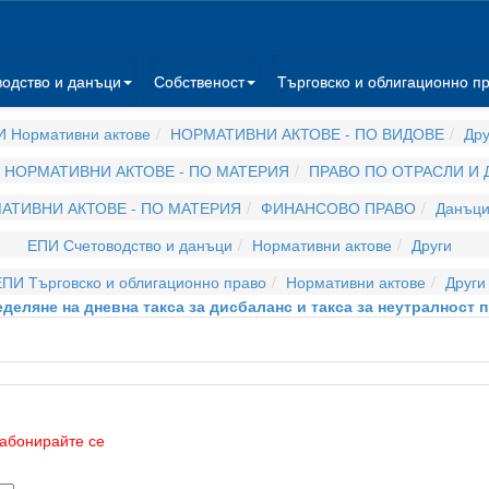
водство и данъци
Собственост
Търговско и облигационно п
 Нормативни актове
НОРМАТИВНИ АКТОВЕ - ПО ВИДОВЕ
Дру
НОРМАТИВНИ АКТОВЕ - ПО МАТЕРИЯ
ПРАВО ПО ОТРАСЛИ И
АТИВНИ АКТОВЕ - ПО МАТЕРИЯ
ФИНАНСОВО ПРАВО
Данъци
ЕПИ Счетоводство и данъци
Нормативни актове
Други
ЕПИ Търговско и облигационно право
Нормативни актове
Други
деляне на дневна такса за дисбаланс и такса за неутралност 
абонирайте се