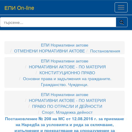
ЕПИ On-line
Toggl
navig
ЕПИ Нормативни актове
ОТМЕНЕНИ НОРМАТИВНИ АКТОВЕ
Постановления
ЕПИ Нормативни актове
НОРМАТИВНИ АКТОВЕ - ПО МАТЕРИЯ
КОНСТИТУЦИОННО ПРАВО
Основни права и задължения на гражданите.
Гражданство. Чужденци.
ЕПИ Нормативни актове
НОРМАТИВНИ АКТОВЕ - ПО МАТЕРИЯ
ПРАВО ПО ОТРАСЛИ И ДЕЙНОСТИ
Спорт. Младежка дейност
Постановление № 208 на МС от 12.08.2016 г. за приемане
на Наредба за условията и реда за сключване,
изпълнение и прекратяване на споразумение за