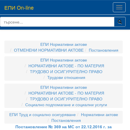
ЕПИ On-line
Toggl
navig
ЕПИ Нормативни актове
ОТМЕНЕНИ НОРМАТИВНИ АКТОВЕ
Постановления
ЕПИ Нормативни актове
НОРМАТИВНИ АКТОВЕ - ПО МАТЕРИЯ
ТРУДОВО И ОСИГУРИТЕЛНО ПРАВО
Трудови отношения
ЕПИ Нормативни актове
НОРМАТИВНИ АКТОВЕ - ПО МАТЕРИЯ
ТРУДОВО И ОСИГУРИТЕЛНО ПРАВО
Социално подпомагане и социални услуги
ЕПИ Труд и социално осигуряване
Нормативни актове
Постановления
Постановление № 369 на МС от 22.12.2016 г. за