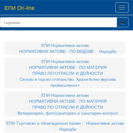
ЕПИ On-line
Toggl
navig
ЕПИ Нормативни актове
НОРМАТИВНИ АКТОВЕ - ПО ВИДОВЕ
Наредби
ЕПИ Нормативни актове
НОРМАТИВНИ АКТОВЕ - ПО МАТЕРИЯ
ПРАВО ПО ОТРАСЛИ И ДЕЙНОСТИ
Селско и горско стопанство. Хранително-вкусова
промишленост
ЕПИ Нормативни актове
НОРМАТИВНИ АКТОВЕ - ПО МАТЕРИЯ
ПРАВО ПО ОТРАСЛИ И ДЕЙНОСТИ
Ветеринарен, фитосанитарен и санитарен контрол
ЕПИ Търговско и облигационно право
Нормативни актове
Наредби