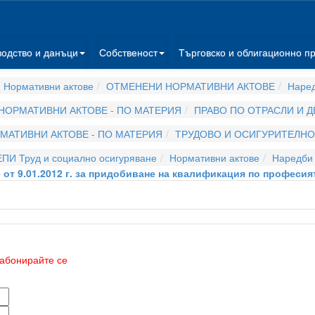
водство и данъци
Собственост
Търговско и облигационно п
 Нормативни актове
ОТМЕНЕНИ НОРМАТИВНИ АКТОВЕ
Наре
НОРМАТИВНИ АКТОВЕ - ПО МАТЕРИЯ
ПРАВО ПО ОТРАСЛИ И 
МАТИВНИ АКТОВЕ - ПО МАТЕРИЯ
ТРУДОВО И ОСИГУРИТЕЛНО
ЕПИ Труд и социално осигуряване
Нормативни актове
Наредби
 от 9.01.2012 г. за придобиване на квалификация по професия
абонирайте се