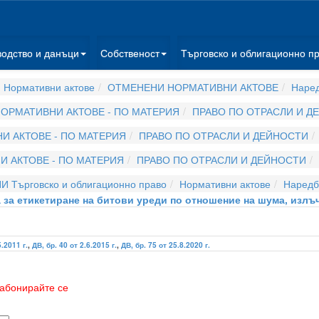
водство и данъци
Собственост
Търговско и облигационно п
 Нормативни актове
ОТМЕНЕНИ НОРМАТИВНИ АКТОВЕ
Наре
ОРМАТИВНИ АКТОВЕ - ПО МАТЕРИЯ
ПРАВО ПО ОТРАСЛИ И Д
И АКТОВЕ - ПО МАТЕРИЯ
ПРАВО ПО ОТРАСЛИ И ДЕЙНОСТИ
 АКТОВЕ - ПО МАТЕРИЯ
ПРАВО ПО ОТРАСЛИ И ДЕЙНОСТИ
И Търговско и облигационно право
Нормативни актове
Наредб
 за етикетиране на битови уреди по отношение на шума, излъ
5.2011 г.
,
ДВ, бр. 40 от 2.6.2015 г.
,
ДВ, бр. 75 от 25.8.2020 г.
абонирайте се