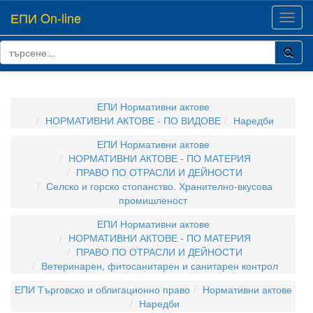
ЕПИ On-line
Toggl
navig
ЕПИ Нормативни актове
НОРМАТИВНИ АКТОВЕ - ПО ВИДОВЕ
Наредби
ЕПИ Нормативни актове
НОРМАТИВНИ АКТОВЕ - ПО МАТЕРИЯ
ПРАВО ПО ОТРАСЛИ И ДЕЙНОСТИ
Селско и горско стопанство. Хранително-вкусова
промишленост
ЕПИ Нормативни актове
НОРМАТИВНИ АКТОВЕ - ПО МАТЕРИЯ
ПРАВО ПО ОТРАСЛИ И ДЕЙНОСТИ
Ветеринарен, фитосанитарен и санитарен контрол
ЕПИ Търговско и облигационно право
Нормативни актове
Наредби