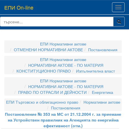
ЕПИ On-line
Toggl
navig
ЕПИ Нормативни актове
ОТМЕНЕНИ НОРМАТИВНИ АКТОВЕ
Постановления
ЕПИ Нормативни актове
НОРМАТИВНИ АКТОВЕ - ПО МАТЕРИЯ
КОНСТИТУЦИОННО ПРАВО
Изпълнителна власт
ЕПИ Нормативни актове
НОРМАТИВНИ АКТОВЕ - ПО МАТЕРИЯ
ПРАВО ПО ОТРАСЛИ И ДЕЙНОСТИ
Енергетика
ЕПИ Търговско и облигационно право
Нормативни актове
Постановления
Постановление № 353 на МС от 21.12.2004 г. за приемане
на Устройствен правилник на Агенцията по енергийна
ефективност (отм.)