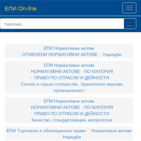
ЕПИ On-line
Toggl
navig
ЕПИ Нормативни актове
ОТМЕНЕНИ НОРМАТИВНИ АКТОВЕ
Наредби
ЕПИ Нормативни актове
НОРМАТИВНИ АКТОВЕ - ПО МАТЕРИЯ
ПРАВО ПО ОТРАСЛИ И ДЕЙНОСТИ
Селско и горско стопанство. Хранително-вкусова
промишленост
ЕПИ Нормативни актове
НОРМАТИВНИ АКТОВЕ - ПО МАТЕРИЯ
ПРАВО ПО ОТРАСЛИ И ДЕЙНОСТИ
Качество, стандартизация, метрология
ЕПИ Търговско и облигационно право
Нормативни актове
Наредби