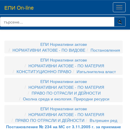
ЕПИ On-line
Toggl
navig
ЕПИ Нормативни актове
НОРМАТИВНИ АКТОВЕ - ПО ВИДОВЕ
Постановления
ЕПИ Нормативни актове
НОРМАТИВНИ АКТОВЕ - ПО МАТЕРИЯ
КОНСТИТУЦИОННО ПРАВО
Изпълнителна власт
ЕПИ Нормативни актове
НОРМАТИВНИ АКТОВЕ - ПО МАТЕРИЯ
ПРАВО ПО ОТРАСЛИ И ДЕЙНОСТИ
Околна среда и екология. Природни ресурси
ЕПИ Нормативни актове
НОРМАТИВНИ АКТОВЕ - ПО МАТЕРИЯ
ПРАВО ПО ОТРАСЛИ И ДЕЙНОСТИ
Вътрешен ред
Постановление № 234 на МС от 3.11.2005 г. за приемане