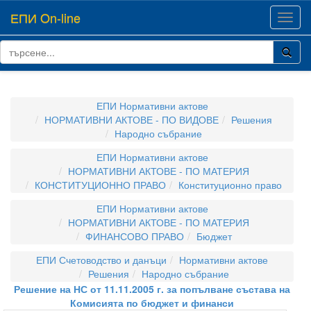
ЕПИ On-line
Toggl
navig
ЕПИ Нормативни актове
НОРМАТИВНИ АКТОВЕ - ПО ВИДОВЕ
Решения
Народно събрание
ЕПИ Нормативни актове
НОРМАТИВНИ АКТОВЕ - ПО МАТЕРИЯ
КОНСТИТУЦИОННО ПРАВО
Конституционно право
ЕПИ Нормативни актове
НОРМАТИВНИ АКТОВЕ - ПО МАТЕРИЯ
ФИНАНСОВО ПРАВО
Бюджет
ЕПИ Счетоводство и данъци
Нормативни актове
Решения
Народно събрание
Решение на НС от 11.11.2005 г. за попълване състава на
Комисията по бюджет и финанси