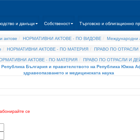
водство и данъци
Собственост
Търговско и облигационно п
и актове
НОРМАТИВНИ АКТОВЕ - ПО ВИДОВЕ
Международни 
е
НОРМАТИВНИ АКТОВЕ - ПО МАТЕРИЯ
ПРАВО ПО ОТРАСЛИ
ОРМАТИВНИ АКТОВЕ - ПО МАТЕРИЯ
ПРАВО ПО ОТРАСЛИ И Д
 Република България и правителството на Република Южна Аф
здравеопазването и медицинската наука
абонирайте се