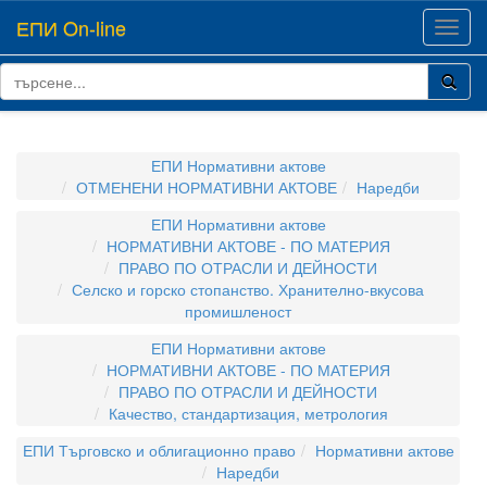
ЕПИ On-line
Toggl
navig
ЕПИ Нормативни актове
ОТМЕНЕНИ НОРМАТИВНИ АКТОВЕ
Наредби
ЕПИ Нормативни актове
НОРМАТИВНИ АКТОВЕ - ПО МАТЕРИЯ
ПРАВО ПО ОТРАСЛИ И ДЕЙНОСТИ
Селско и горско стопанство. Хранително-вкусова
промишленост
ЕПИ Нормативни актове
НОРМАТИВНИ АКТОВЕ - ПО МАТЕРИЯ
ПРАВО ПО ОТРАСЛИ И ДЕЙНОСТИ
Качество, стандартизация, метрология
ЕПИ Търговско и облигационно право
Нормативни актове
Наредби