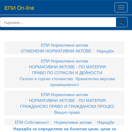
ЕПИ On-line
Toggl
navig
ЕПИ Нормативни актове
ОТМЕНЕНИ НОРМАТИВНИ АКТОВЕ
Наредби
ЕПИ Нормативни актове
НОРМАТИВНИ АКТОВЕ - ПО МАТЕРИЯ
ПРАВО ПО ОТРАСЛИ И ДЕЙНОСТИ
Селско и горско стопанство. Хранително-вкусова
промишленост
ЕПИ Нормативни актове
НОРМАТИВНИ АКТОВЕ - ПО МАТЕРИЯ
ГРАЖДАНСКО ПРАВО И ГРАЖДАНСКИ ПРОЦЕС
Вещно право
ЕПИ Собственост
Нормативни актове
Наредби
Наредба за определяне на базисни цени, цени за