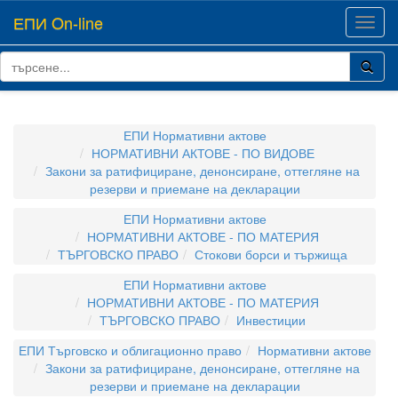
ЕПИ On-line
Toggl
navig
ЕПИ Нормативни актове
НОРМАТИВНИ АКТОВЕ - ПО ВИДОВЕ
Закони за ратифициране, денонсиране, оттегляне на
резерви и приемане на декларации
ЕПИ Нормативни актове
НОРМАТИВНИ АКТОВЕ - ПО МАТЕРИЯ
ТЪРГОВСКО ПРАВО
Стокови борси и тържища
ЕПИ Нормативни актове
НОРМАТИВНИ АКТОВЕ - ПО МАТЕРИЯ
ТЪРГОВСКО ПРАВО
Инвестиции
ЕПИ Търговско и облигационно право
Нормативни актове
Закони за ратифициране, денонсиране, оттегляне на
резерви и приемане на декларации