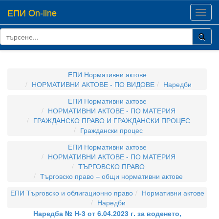
ЕПИ On-line
Toggl
navig
ЕПИ Нормативни актове
НОРМАТИВНИ АКТОВЕ - ПО ВИДОВЕ
Наредби
ЕПИ Нормативни актове
НОРМАТИВНИ АКТОВЕ - ПО МАТЕРИЯ
ГРАЖДАНСКО ПРАВО И ГРАЖДАНСКИ ПРОЦЕС
Граждански процес
ЕПИ Нормативни актове
НОРМАТИВНИ АКТОВЕ - ПО МАТЕРИЯ
ТЪРГОВСКО ПРАВО
Търговско право – общи нормативни актове
ЕПИ Търговско и облигационно право
Нормативни актове
Наредби
Наредба № Н-3 от 6.04.2023 г. за воденето,