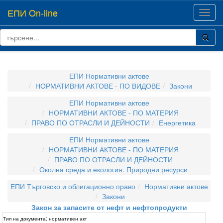
ЕПИ On-line
Toggl
navig
ЕПИ Нормативни актове
НОРМАТИВНИ АКТОВЕ - ПО ВИДОВЕ
Закони
ЕПИ Нормативни актове
НОРМАТИВНИ АКТОВЕ - ПО МАТЕРИЯ
ПРАВО ПО ОТРАСЛИ И ДЕЙНОСТИ
Енергетика
ЕПИ Нормативни актове
НОРМАТИВНИ АКТОВЕ - ПО МАТЕРИЯ
ПРАВО ПО ОТРАСЛИ И ДЕЙНОСТИ
Околна среда и екология. Природни ресурси
ЕПИ Търговско и облигационно право
Нормативни актове
Закони
Закон за запасите от нефт и нефтопродукти
Тип на документа:
нормативен акт