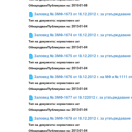
Обнародван/Публикуван на:
2010-01-08
Заповед № ЗМФ-1673 от 18.12.2012 г. за утвърждаване 
Тип на документа:
нормативен акт
Обнародван/Публикуван на:
2013-01-04
Заповед № ЗМФ-1674 от 18.12.2012 г. за утвърждаване 
Тип на документа:
нормативен акт
Обнародван/Публикуван на:
2013-01-04
Заповед № ЗМФ-1675 от 18.12.2012 г. за утвърждаване 
Тип на документа:
нормативен акт
Обнародван/Публикуван на:
2013-01-04
Заповед № ЗМФ-1676 от 18.12.2012 г. на МФ и № 1111 от
Тип на документа:
нормативен акт
Обнародван/Публикуван на:
2013-01-04
Заповед № ЗМФ-1677 от 18.122012 г. за утвърждаване н
Тип на документа:
нормативен акт
Обнародван/Публикуван на:
2013-01-04
Заповед № ЗМФ-1678 от 18.12.2012 г. за утвърждаване 
Тип на документа:
нормативен акт
Обнародван/Публикуван на:
2013-01-04