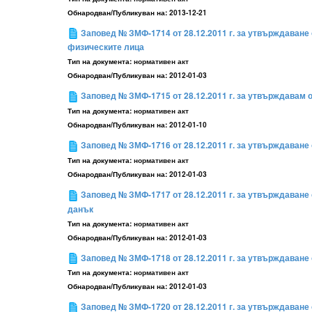
Обнародван/Публикуван на:
2013-12-21
Заповед № ЗМФ-1714 от 28.12.2011 г. за утвърждаване 
физическите лица
Тип на документа:
нормативен акт
Обнародван/Публикуван на:
2012-01-03
Заповед № ЗМФ-1715 от 28.12.2011 г. за утвърждавам о
Тип на документа:
нормативен акт
Обнародван/Публикуван на:
2012-01-10
Заповед № ЗМФ-1716 от 28.12.2011 г. за утвърждаване о
Тип на документа:
нормативен акт
Обнародван/Публикуван на:
2012-01-03
Заповед № ЗМФ-1717 от 28.12.2011 г. за утвърждаван
данък
Тип на документа:
нормативен акт
Обнародван/Публикуван на:
2012-01-03
Заповед № ЗМФ-1718 от 28.12.2011 г. за утвърждаване о
Тип на документа:
нормативен акт
Обнародван/Публикуван на:
2012-01-03
Заповед № ЗМФ-1720 от 28.12.2011 г. за утвърждаване 