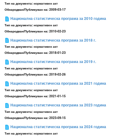
Тип на документа:
нормативен акт
Обнародван/Публикуван на:
2009-03-17
Национална статистическа програма за 2010 година
Тип на документа:
нормативен акт
Обнародван/Публикуван на:
2010-02-23
Национална статистическа програма за 2018 г.
Тип на документа:
нормативен акт
Обнародван/Публикуван на:
2018-01-23
Национална статистическа програма за 2019 г.
Тип на документа:
нормативен акт
Обнародван/Публикуван на:
2019-02-26
Национална статистическа програма за 2021 година
Тип на документа:
нормативен акт
Обнародван/Публикуван на:
2021-01-15
Национална статистическа програма за 2023 година
Тип на документа:
нормативен акт
Обнародван/Публикуван на:
2023-09-15
Национална статистическа програма за 2024 година
Тип на документа:
нормативен акт