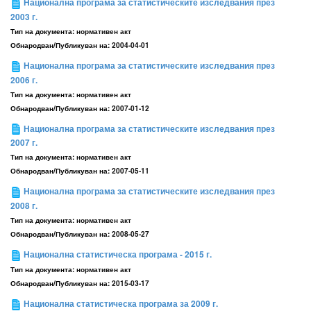
Национална програма за статистическите изследвания през
2003 г.
Тип на документа:
нормативен акт
Обнародван/Публикуван на:
2004-04-01
Национална програма за статистическите изследвания през
2006 г.
Тип на документа:
нормативен акт
Обнародван/Публикуван на:
2007-01-12
Национална програма за статистическите изследвания през
2007 г.
Тип на документа:
нормативен акт
Обнародван/Публикуван на:
2007-05-11
Национална програма за статистическите изследвания през
2008 г.
Тип на документа:
нормативен акт
Обнародван/Публикуван на:
2008-05-27
Национална статистическа програма - 2015 г.
Тип на документа:
нормативен акт
Обнародван/Публикуван на:
2015-03-17
Национална статистическа програма за 2009 г.