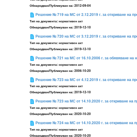
Обнародван/Публикуван на:
2012-09-04
Решение № 719 на МС от 2.12.2019 г. за откриване на 
Тип на документа:
нормативен акт
Обнародван/Публикуван на:
2019-12-10
Решение № 720 на МС от 3.12.2019 г. за откриване на 
Тип на документа:
нормативен акт
Обнародван/Публикуван на:
2019-12-10
Решение № 721 на МС от 16.10.2006 г. за обявяване на
Тип на документа:
нормативен акт
Обнародван/Публикуван на:
2006-10-20
Решение № 723 на МС от 4.12.2019 г. за откриване на 
Тип на документа:
нормативен акт
Обнародван/Публикуван на:
2019-12-10
Решение № 723 на МС от 14.10.2020 г. за откриване на
Тип на документа:
нормативен акт
Обнародван/Публикуван на:
2020-10-20
Решение № 724 на МС от 14.10.2020 г. за откриване на
Тип на документа:
нормативен акт
Обнародван/Публикуван на:
2020-10-20