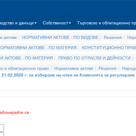
водство и данъци
Собственост
Търговско и облигационно п
и актове
НОРМАТИВНИ АКТОВЕ - ПО ВИДОВЕ
Решения
Нар
ОРМАТИВНИ АКТОВЕ - ПО МАТЕРИЯ
КОНСТИТУЦИОННО ПРА
 АКТОВЕ - ПО МАТЕРИЯ
ПРАВО ПО ОТРАСЛИ И ДЕЙНОСТИ
о и облигационно право
Нормативни актове
Решения
Народ
 21.02.2020 г. за избиране на член на Комисията за регулиран
абонирайте се