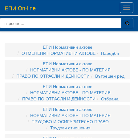
ЕПИ On-line
Toggl
navig
ЕПИ Нормативни актове
ОТМЕНЕНИ НОРМАТИВНИ АКТОВЕ
Наредби
ЕПИ Нормативни актове
НОРМАТИВНИ АКТОВЕ - ПО МАТЕРИЯ
ПРАВО ПО ОТРАСЛИ И ДЕЙНОСТИ
Вътрешен ред
ЕПИ Нормативни актове
НОРМАТИВНИ АКТОВЕ - ПО МАТЕРИЯ
ПРАВО ПО ОТРАСЛИ И ДЕЙНОСТИ
Отбрана
ЕПИ Нормативни актове
НОРМАТИВНИ АКТОВЕ - ПО МАТЕРИЯ
ТРУДОВО И ОСИГУРИТЕЛНО ПРАВО
Трудови отношения