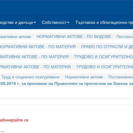
водство и данъци
Собственост
Търговско и облигационно п
мативни актове
НОРМАТИВНИ АКТОВЕ - ПО ВИДОВЕ
Постано
НОРМАТИВНИ АКТОВЕ - ПО МАТЕРИЯ
ПРАВО ПО ОТРАСЛИ И 
МАТИВНИ АКТОВЕ - ПО МАТЕРИЯ
ТРУДОВО И ОСИГУРИТЕЛНО
РМАТИВНИ АКТОВЕ - ПО МАТЕРИЯ
ТРУДОВО И ОСИГУРИТЕЛН
 Труд и социално осигуряване
Нормативни актове
Постановле
05.2016 г. за приемане на Правилник за прилагане на Закона 
абонирайте се