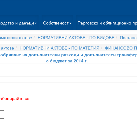
водство и данъци
Собственост
Търговско и облигационно п
мативни актове
НОРМАТИВНИ АКТОВЕ - ПО ВИДОВЕ
Постано
актове
НОРМАТИВНИ АКТОВЕ - ПО МАТЕРИЯ
ФИНАНСОВО П
 одобряване на допълнителни разходи и допълнителен трансф
с бюджет за 2014 г.
абонирайте се