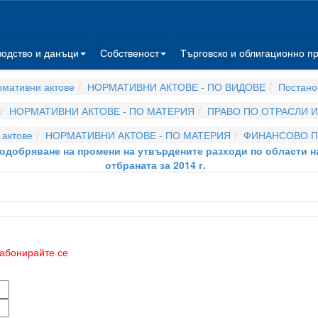
водство и данъци
Собственост
Търговско и облигационно п
мативни актове
НОРМАТИВНИ АКТОВЕ - ПО ВИДОВЕ
Постано
НОРМАТИВНИ АКТОВЕ - ПО МАТЕРИЯ
ПРАВО ПО ОТРАСЛИ 
актове
НОРМАТИВНИ АКТОВЕ - ПО МАТЕРИЯ
ФИНАНСОВО П
за одобряване на промени на утвърдените разходи по области 
отбраната за 2014 г.
абонирайте се