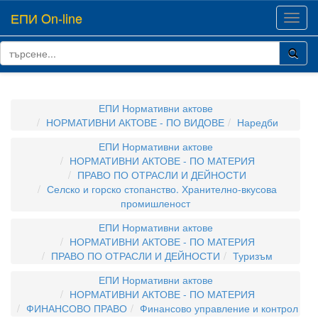
ЕПИ On-line
Toggl
navig
ЕПИ Нормативни актове
НОРМАТИВНИ АКТОВЕ - ПО ВИДОВЕ
Наредби
ЕПИ Нормативни актове
НОРМАТИВНИ АКТОВЕ - ПО МАТЕРИЯ
ПРАВО ПО ОТРАСЛИ И ДЕЙНОСТИ
Селско и горско стопанство. Хранително-вкусова
промишленост
ЕПИ Нормативни актове
НОРМАТИВНИ АКТОВЕ - ПО МАТЕРИЯ
ПРАВО ПО ОТРАСЛИ И ДЕЙНОСТИ
Туризъм
ЕПИ Нормативни актове
НОРМАТИВНИ АКТОВЕ - ПО МАТЕРИЯ
ФИНАНСОВО ПРАВО
Финансово управление и контрол