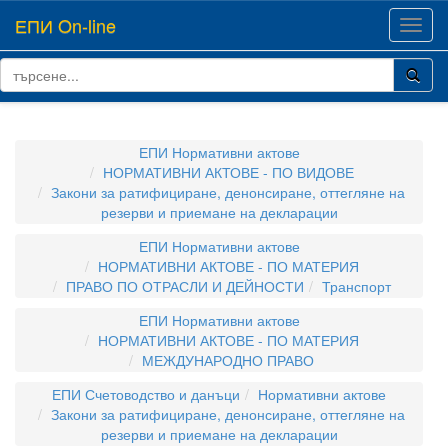
ЕПИ On-line
Toggl
navig
ЕПИ Нормативни актове
НОРМАТИВНИ АКТОВЕ - ПО ВИДОВЕ
Закони за ратифициране, денонсиране, оттегляне на
резерви и приемане на декларации
ЕПИ Нормативни актове
НОРМАТИВНИ АКТОВЕ - ПО МАТЕРИЯ
ПРАВО ПО ОТРАСЛИ И ДЕЙНОСТИ
Транспорт
ЕПИ Нормативни актове
НОРМАТИВНИ АКТОВЕ - ПО МАТЕРИЯ
МЕЖДУНАРОДНО ПРАВО
ЕПИ Счетоводство и данъци
Нормативни актове
Закони за ратифициране, денонсиране, оттегляне на
резерви и приемане на декларации