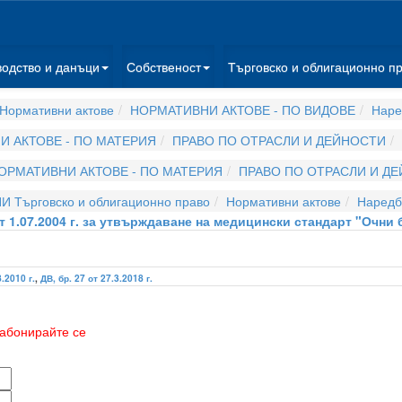
водство и данъци
Собственост
Търговско и облигационно п
Нормативни актове
НОРМАТИВНИ АКТОВЕ - ПО ВИДОВЕ
Наре
 АКТОВЕ - ПО МАТЕРИЯ
ПРАВО ПО ОТРАСЛИ И ДЕЙНОСТИ
ОРМАТИВНИ АКТОВЕ - ПО МАТЕРИЯ
ПРАВО ПО ОТРАСЛИ И Д
И Търговско и облигационно право
Нормативни актове
Наредб
 1.07.2004 г. за утвърждаване на медицински стандарт "Очни б
8.2010 г.
,
ДВ, бр. 27 от 27.3.2018 г.
абонирайте се