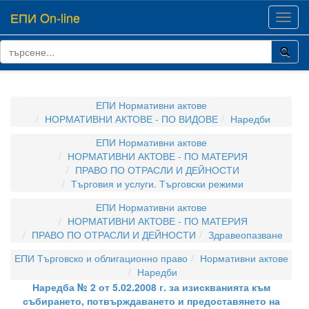
ЕПИ On-line
Toggl
navig
ЕПИ Нормативни актове
НОРМАТИВНИ АКТОВЕ - ПО ВИДОВЕ
Наредби
ЕПИ Нормативни актове
НОРМАТИВНИ АКТОВЕ - ПО МАТЕРИЯ
ПРАВО ПО ОТРАСЛИ И ДЕЙНОСТИ
Търговия и услуги. Търговски режими
ЕПИ Нормативни актове
НОРМАТИВНИ АКТОВЕ - ПО МАТЕРИЯ
ПРАВО ПО ОТРАСЛИ И ДЕЙНОСТИ
Здравеопазване
ЕПИ Търговско и облигационно право
Нормативни актове
Наредби
Наредба № 2 от 5.02.2008 г. за изискванията към
събирането, потвърждаването и предоставянето на