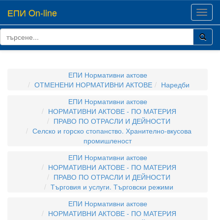
ЕПИ On-line
Toggl
navig
ЕПИ Нормативни актове
ОТМЕНЕНИ НОРМАТИВНИ АКТОВЕ
Наредби
ЕПИ Нормативни актове
НОРМАТИВНИ АКТОВЕ - ПО МАТЕРИЯ
ПРАВО ПО ОТРАСЛИ И ДЕЙНОСТИ
Селско и горско стопанство. Хранително-вкусова
промишленост
ЕПИ Нормативни актове
НОРМАТИВНИ АКТОВЕ - ПО МАТЕРИЯ
ПРАВО ПО ОТРАСЛИ И ДЕЙНОСТИ
Търговия и услуги. Търговски режими
ЕПИ Нормативни актове
НОРМАТИВНИ АКТОВЕ - ПО МАТЕРИЯ