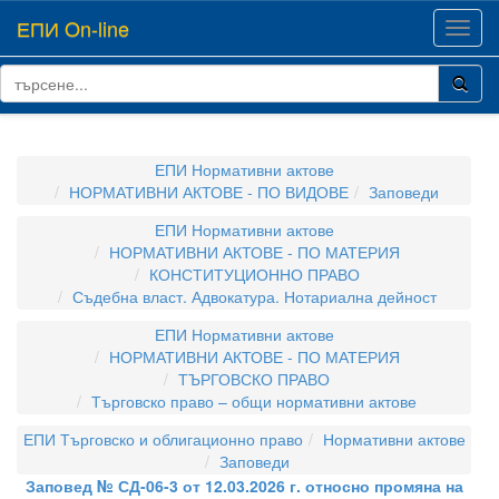
ЕПИ On-line
Toggl
navig
ЕПИ Нормативни актове
НОРМАТИВНИ АКТОВЕ - ПО ВИДОВЕ
Заповеди
ЕПИ Нормативни актове
НОРМАТИВНИ АКТОВЕ - ПО МАТЕРИЯ
КОНСТИТУЦИОННО ПРАВО
Съдебна власт. Адвокатура. Нотариална дейност
ЕПИ Нормативни актове
НОРМАТИВНИ АКТОВЕ - ПО МАТЕРИЯ
ТЪРГОВСКО ПРАВО
Търговско право – общи нормативни актове
ЕПИ Търговско и облигационно право
Нормативни актове
Заповеди
Заповед № СД-06-3 от 12.03.2026 г. относно промяна на