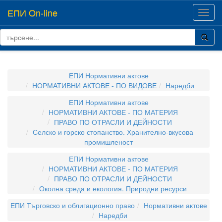
ЕПИ On-line
Toggl
navig
ЕПИ Нормативни актове
НОРМАТИВНИ АКТОВЕ - ПО ВИДОВЕ
Наредби
ЕПИ Нормативни актове
НОРМАТИВНИ АКТОВЕ - ПО МАТЕРИЯ
ПРАВО ПО ОТРАСЛИ И ДЕЙНОСТИ
Селско и горско стопанство. Хранително-вкусова
промишленост
ЕПИ Нормативни актове
НОРМАТИВНИ АКТОВЕ - ПО МАТЕРИЯ
ПРАВО ПО ОТРАСЛИ И ДЕЙНОСТИ
Околна среда и екология. Природни ресурси
ЕПИ Търговско и облигационно право
Нормативни актове
Наредби