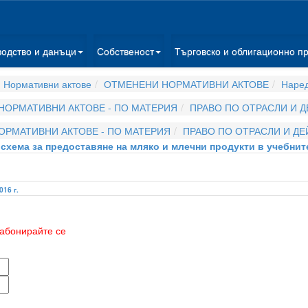
водство и данъци
Собственост
Търговско и облигационно п
 Нормативни актове
ОТМЕНЕНИ НОРМАТИВНИ АКТОВЕ
Наре
НОРМАТИВНИ АКТОВЕ - ПО МАТЕРИЯ
ПРАВО ПО ОТРАСЛИ И 
ОРМАТИВНИ АКТОВЕ - ПО МАТЕРИЯ
ПРАВО ПО ОТРАСЛИ И Д
 схема за предоставяне на мляко и млечни продукти в учебнит
016 г.
абонирайте се