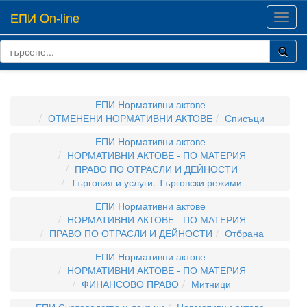
ЕПИ On-line
Toggl
navig
ЕПИ Нормативни актове
ОТМЕНЕНИ НОРМАТИВНИ АКТОВЕ
Списъци
ЕПИ Нормативни актове
НОРМАТИВНИ АКТОВЕ - ПО МАТЕРИЯ
ПРАВО ПО ОТРАСЛИ И ДЕЙНОСТИ
Търговия и услуги. Търговски режими
ЕПИ Нормативни актове
НОРМАТИВНИ АКТОВЕ - ПО МАТЕРИЯ
ПРАВО ПО ОТРАСЛИ И ДЕЙНОСТИ
Отбрана
ЕПИ Нормативни актове
НОРМАТИВНИ АКТОВЕ - ПО МАТЕРИЯ
ФИНАНСОВО ПРАВО
Митници