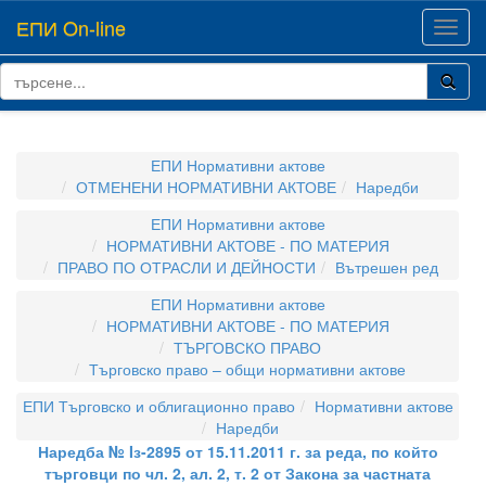
ЕПИ On-line
Toggl
navig
ЕПИ Нормативни актове
ОТМЕНЕНИ НОРМАТИВНИ АКТОВЕ
Наредби
ЕПИ Нормативни актове
НОРМАТИВНИ АКТОВЕ - ПО МАТЕРИЯ
ПРАВО ПО ОТРАСЛИ И ДЕЙНОСТИ
Вътрешен ред
ЕПИ Нормативни актове
НОРМАТИВНИ АКТОВЕ - ПО МАТЕРИЯ
ТЪРГОВСКО ПРАВО
Търговско право – общи нормативни актове
ЕПИ Търговско и облигационно право
Нормативни актове
Наредби
Наредба № Iз-2895 от 15.11.2011 г. за реда, по който
търговци по чл. 2, ал. 2, т. 2 от Закона за частната