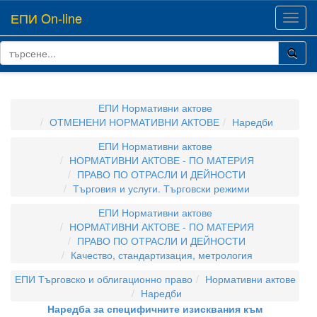
ЕПИ On-line
Toggl
navig
ЕПИ Нормативни актове
ОТМЕНЕНИ НОРМАТИВНИ АКТОВЕ
Наредби
ЕПИ Нормативни актове
НОРМАТИВНИ АКТОВЕ - ПО МАТЕРИЯ
ПРАВО ПО ОТРАСЛИ И ДЕЙНОСТИ
Търговия и услуги. Търговски режими
ЕПИ Нормативни актове
НОРМАТИВНИ АКТОВЕ - ПО МАТЕРИЯ
ПРАВО ПО ОТРАСЛИ И ДЕЙНОСТИ
Качество, стандартизация, метрология
ЕПИ Търговско и облигационно право
Нормативни актове
Наредби
Наредба за специфичните изисквания към