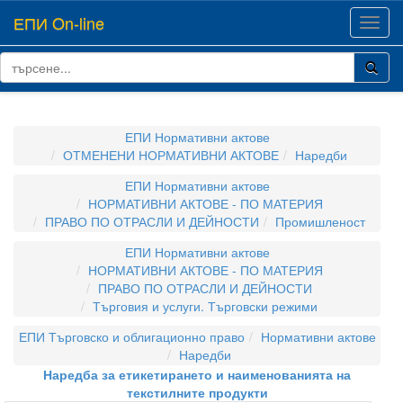
ЕПИ On-line
Toggl
navig
ЕПИ Нормативни актове
ОТМЕНЕНИ НОРМАТИВНИ АКТОВЕ
Наредби
ЕПИ Нормативни актове
НОРМАТИВНИ АКТОВЕ - ПО МАТЕРИЯ
ПРАВО ПО ОТРАСЛИ И ДЕЙНОСТИ
Промишленост
ЕПИ Нормативни актове
НОРМАТИВНИ АКТОВЕ - ПО МАТЕРИЯ
ПРАВО ПО ОТРАСЛИ И ДЕЙНОСТИ
Търговия и услуги. Търговски режими
ЕПИ Търговско и облигационно право
Нормативни актове
Наредби
Наредба за етикетирането и наименованията на
текстилните продукти