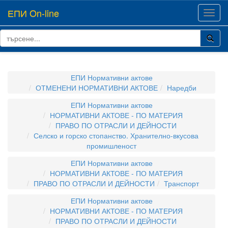
ЕПИ On-line
Toggl
navig
ЕПИ Нормативни актове
ОТМЕНЕНИ НОРМАТИВНИ АКТОВЕ
Наредби
ЕПИ Нормативни актове
НОРМАТИВНИ АКТОВЕ - ПО МАТЕРИЯ
ПРАВО ПО ОТРАСЛИ И ДЕЙНОСТИ
Селско и горско стопанство. Хранително-вкусова
промишленост
ЕПИ Нормативни актове
НОРМАТИВНИ АКТОВЕ - ПО МАТЕРИЯ
ПРАВО ПО ОТРАСЛИ И ДЕЙНОСТИ
Транспорт
ЕПИ Нормативни актове
НОРМАТИВНИ АКТОВЕ - ПО МАТЕРИЯ
ПРАВО ПО ОТРАСЛИ И ДЕЙНОСТИ