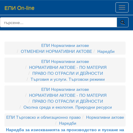
ЕПИ On-line
Toggl
navig
ЕПИ Нормативни актове
ОТМЕНЕНИ НОРМАТИВНИ АКТОВЕ
Наредби
ЕПИ Нормативни актове
НОРМАТИВНИ АКТОВЕ - ПО МАТЕРИЯ
ПРАВО ПО ОТРАСЛИ И ДЕЙНОСТИ
Търговия и услуги. Търговски режими
ЕПИ Нормативни актове
НОРМАТИВНИ АКТОВЕ - ПО МАТЕРИЯ
ПРАВО ПО ОТРАСЛИ И ДЕЙНОСТИ
Околна среда и екология. Природни ресурси
ЕПИ Търговско и облигационно право
Нормативни актове
Наредби
Наредба за изискванията за производство и пускане на