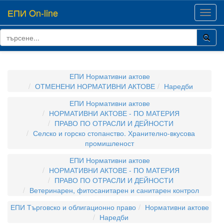
ЕПИ On-line
Toggl
navig
ЕПИ Нормативни актове
ОТМЕНЕНИ НОРМАТИВНИ АКТОВЕ
Наредби
ЕПИ Нормативни актове
НОРМАТИВНИ АКТОВЕ - ПО МАТЕРИЯ
ПРАВО ПО ОТРАСЛИ И ДЕЙНОСТИ
Селско и горско стопанство. Хранително-вкусова
промишленост
ЕПИ Нормативни актове
НОРМАТИВНИ АКТОВЕ - ПО МАТЕРИЯ
ПРАВО ПО ОТРАСЛИ И ДЕЙНОСТИ
Ветеринарен, фитосанитарен и санитарен контрол
ЕПИ Търговско и облигационно право
Нормативни актове
Наредби